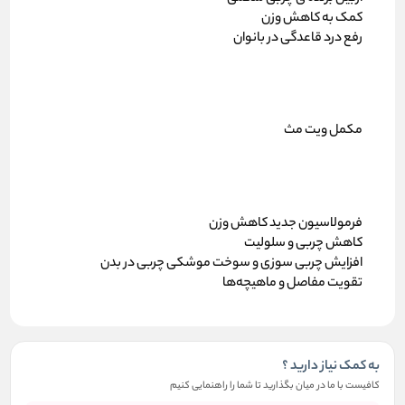
کمک به کاهش وزن
رفع درد قاعدگی در بانوان
مکمل ویت مث
فرمولاسیون جدید کاهش وزن
کاهش چربی و سلولیت
افزایش چربی سوزی و سوخت موشکی چربی در بدن
تقویت مفاصل و ماهیچه‌ها
به کمک نیاز دارید ؟
کافیست با ما در میان بگذارید تا شما را راهنمایی کنیم