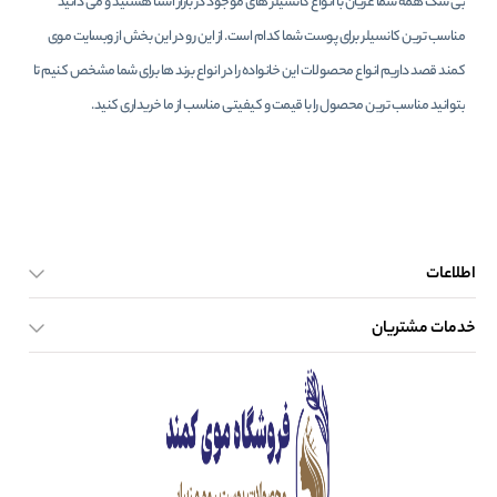
بی شک همه شما عزیان با انواع کانسیلر های موجود در بازار آشنا هستید و می دانید
مناسب ترین کانسیلر برای پوست شما کدام است. از این رو در این بخش از وبسایت موی
کمند قصد داریم انواع محصولات این خانواده را در انواع برند ها برای شما مشخص کنیم تا
بتوانید مناسب ترین محصول را با قیمت و کیفیتی مناسب از ما خریداری کنید.
اطلاعات
خدمات مشتریان
صفحه اصلی
تماس با ما
بلاگ
نحوه ارسال کالا