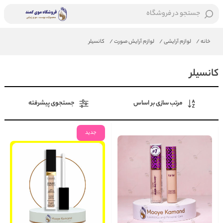
جستجو در فروشگاه
خانه
/
لوازم آرایشی
/
لوازم آرایش صورت
/
کانسیلر
کانسیلر
مرتب سازی بر اساس
جستجوی پیشرفته
جدید