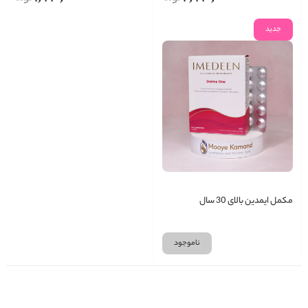
جدید
مکمل ایمدین بالای 30 سال
ناموجود