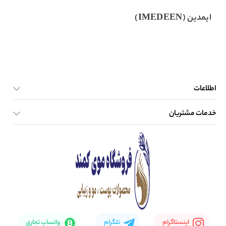
ایمدین (IMEDEEN)
اطلاعات
خدمات مشتریان
صفحه اصلی
تماس با ما
بلاگ
نحوه ارسال کالا
اینستاگرام
تلگرام
واتساپ تجاری