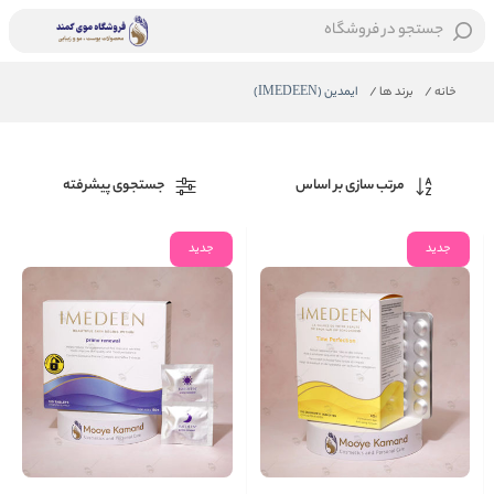
جستجو در فروشگاه
خانه
/
برند ها
/
ایمدین (IMEDEEN)
مرتب سازی بر اساس
جستجوی پیشرفته
جدید
جدید