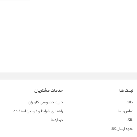
لینک ها
خدمات مشتریان
خانه
حریم خصوصی کاربران
تماس با ما
راهنمای شرایط و قوانین استفاده
بلاگ
درباره ما
نحوه ارسال کالا