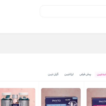
یدترین
پیش فرض
ارزانترین
گران ترین