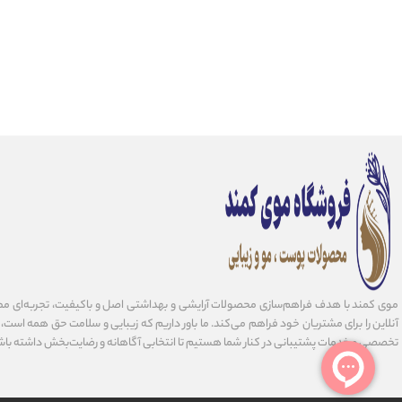
موی کمند با هدف فراهم‌سازی محصولات آرایشی و بهداشتی اصل و باکیفیت، تجربه‌ای مط
آنلاین را برای مشتریان خود فراهم می‌کند. ما باور داریم که زیبایی و سلامت حق همه است، و 
تخصصی و خدمات پشتیبانی در کنار شما هستیم تا انتخابی آگاهانه و رضایت‌بخش داشته باش