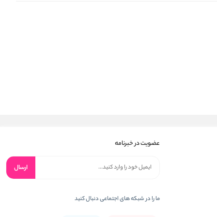
عضویت در خبرنامه
ارسال
ما را در شبکه های اجتماعی دنبال کنید