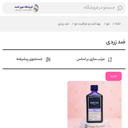
جستجو در فروشگاه
خانه
/
مو
/
بهداشت و مراقبت مو
/
ضد زردی
ضد زردی
مرتب سازی بر اساس
جستجوی پیشرفته
جدید