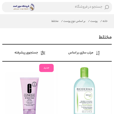
جستجو در فروشگاه
خانه
/
پوست
/
بر اساس نوع پوست
/
مختلط
مختلط
مرتب سازی بر اساس
جستجوی پیشرفته
جدید