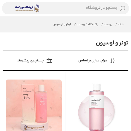
جستجو در فروشگاه
خانه
/
پوست
/
پاک کننده پوست
/
تونر و لوسیون
تونر و لوسیون
مرتب سازی بر اساس
جستجوی پیشرفته