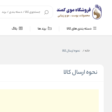
دسته بندی های کالا
برند ها
بلاگ
خانه
/
نحوه ارسال کالا
نحوه ارسال کالا