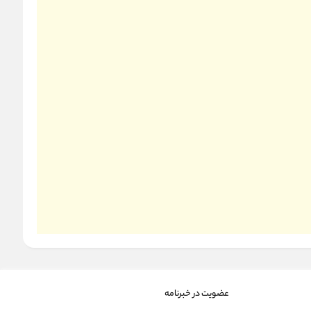
عضویت در خبرنامه