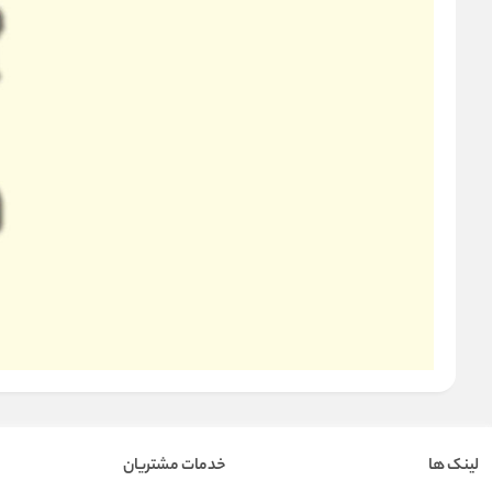
لینک ها
خدمات مشتریان