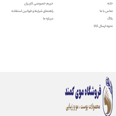
خانه
حریم خصوصی کاربران
تماس با ما
راهنمای شرایط و قوانین استفاده
بلاگ
درباره ما
نحوه ارسال کالا