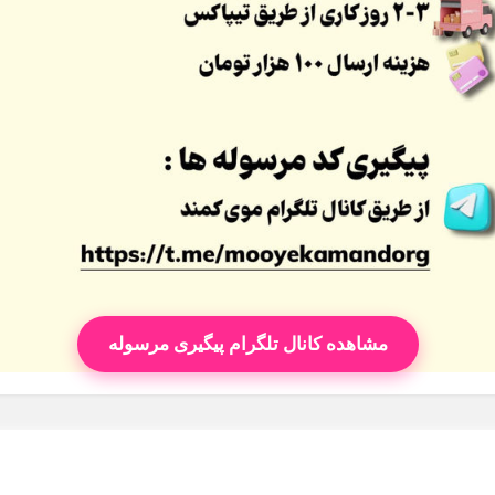
مشاهده کانال تلگرام پیگیری مرسوله