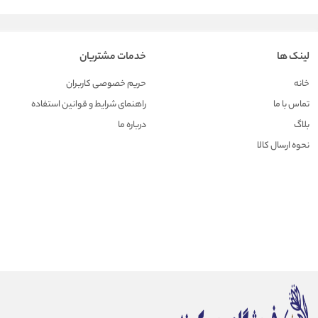
لینک ها
خدمات مشتریان
خانه
حریم خصوصی کاربران
تماس با ما
راهنمای شرایط و قوانین استفاده
بلاگ
درباره ما
نحوه ارسال کالا