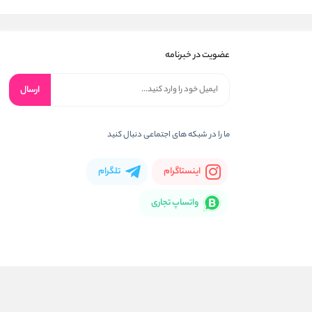
عضویت در خبرنامه
ارسال
ما را در شبکه های اجتماعی دنبال کنید
اینستاگرام
تلگرام
واتساپ تجاری