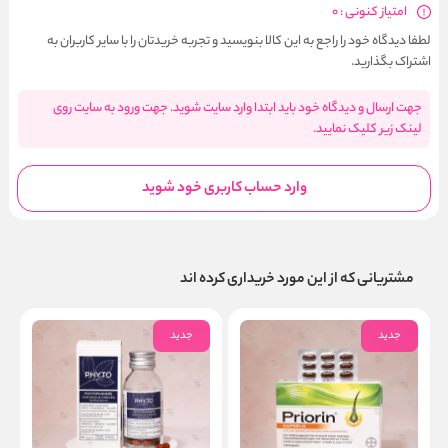
امتیاز کنونی : 0
لطفا دیدگاه خود را راجع به این کالا بنویسید و تجربه خریدتان را با سایر کاربران به
اشتراک بگذارید.
جهت ارسال و دیدگاه خود باید ابتدا وارد سایت شوید. جهت ورود به سایت روی
لینک زیر کلیک نمایید.
وارد حساب کاربری خود شوید
مشتریانی که از این مورد خریداری کرده اند
جدید
جدید