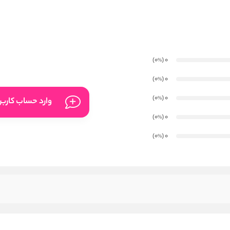
)
(0
0
%
)
(0
0
%
)
(0
0
%
وارد حساب کارب
)
(0
0
%
)
(0
0
%