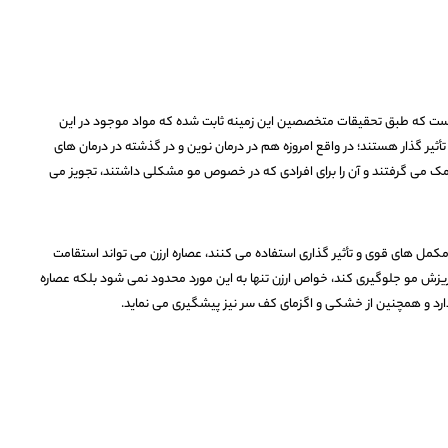
ی است که طبق تحقیقات متخصصین این زمینه ثابت شده که مواد موجود در این
أثیر گذار هستند؛ در واقع امروزه هم در درمان نوین و در گذشته در درمان های
کمک می گرفتند و آن را برای افرادی که در خصوص مو مشکلی داشتند، تجویز می
 مکمل های قوی و تأثیر گذاری استفاده می کنند، عصاره ارزن می تواند استقامت
ریزش مو جلوگیری کند، خواص ارزن تنها به این مورد محدود نمی شود بلکه عصاره
دارد و همچنین از خشکی و اگزمای کف سر نیز پیشگیری می نماید.