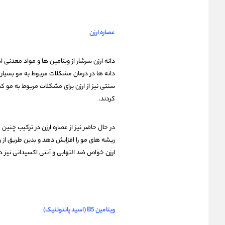
عصاره ارزن
دانه ارزن سرشار از ویتامین ها و مواد معدن
دانه ها در درمان مشکلات مربوط به مو بسیار ت
سنتی نیز از ارزن برای مشکلات مربوط به مو 
کردند.
در حال حاضر نیز از عصاره ارزن در ترکیب چنین
ریشه های مو را افزایش دهد و بدین طریق از 
ارزن خواص ضد التهابی و آنتی اکسیدانی نیز 
ویتامین B5 (اسید پانتوتنیک)