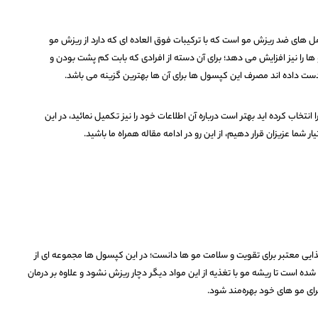
 های ضد ریزش مو است که با ترکیبات فوق العاده ای که دارد از ریزش مو
را نیز افزایش می دهد؛ برای آن دسته از افرادی که بابت کم پشت بودن و
ست داده اند‌ مصرف این کپسول ها برای آن ها بهترین گزینه می باشد.
نتخاب کرده اید بهتر است درباره آن اطلاعات خود را نیز تکمیل نمائید، در این
 شما عزیزان قرار دهیم، از این رو در ادامه مقاله همراه ما باشید.
یی معتبر برای تقویت و سلامت مو ها دانست؛ در این کپسول ها مجموعه ای از
شده است تا ریشه مو با تغذیه از این مواد دیگر دچار ریزش نشود و علاوه بر درمان
رای مو های خود بهره‌مند شود.