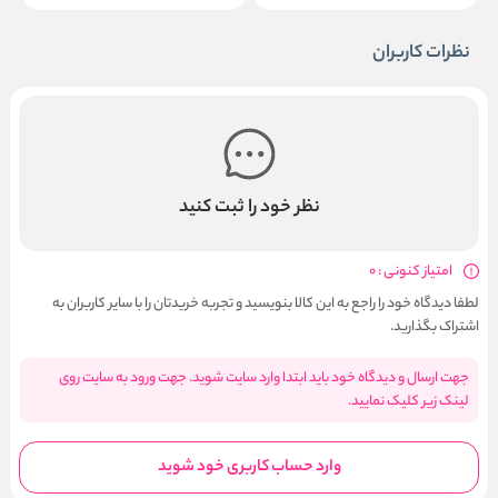
نظرات کاربران
نظر خود را ثبت کنید
امتیاز کنونی : 0
لطفا دیدگاه خود را راجع به این کالا بنویسید و تجربه خریدتان را با سایر کاربران به
اشتراک بگذارید.
جهت ارسال و دیدگاه خود باید ابتدا وارد سایت شوید. جهت ورود به سایت روی
لینک زیر کلیک نمایید.
وارد حساب کاربری خود شوید