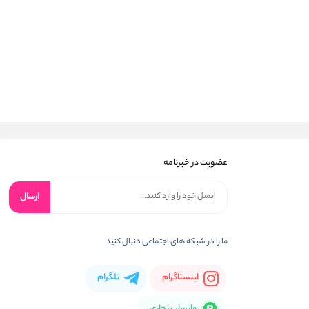
عضویت در خبرنامه
ارسال
ما را در شبکه های اجتماعی دنبال کنید
اینستاگرام
تلگرام
واتساپ تجاری