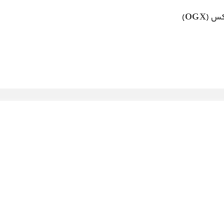
 (OGX)