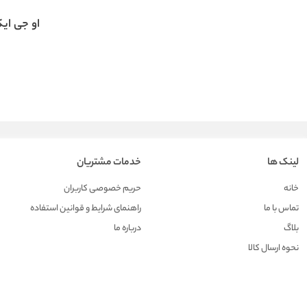
او جی ایکس
لینک ها
خدمات مشتریان
خانه
حریم خصوصی کاربران
تماس با ما
راهنمای شرایط و قوانین استفاده
بلاگ
درباره ما
نحوه ارسال کالا