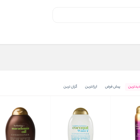
یدترین
پیش فرض
ارزانترین
گران ترین