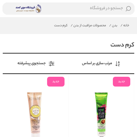
جستجو در فروشگاه
خانه
/
بدن
/
محصولات مراقبت از بدن
/
کرم دست
کرم دست
مرتب سازی بر اساس
جستجوی پیشرفته
جدید
جدید