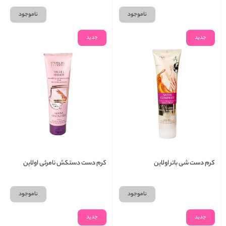
ناموجود
ناموجود
جدید
جدید
کرم دست شی باتر اولاین
کرم دست دستکش نامرئی اولاین
ناموجود
ناموجود
جدید
جدید