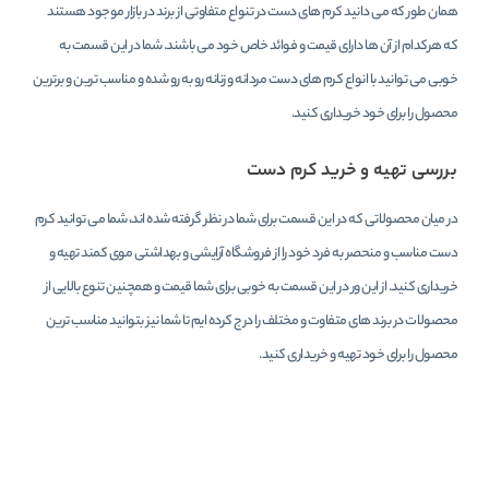
همان طور که می دانید کرم های دست در تنواع متفاوتی از برند در بازار موجود هستند
که هرکدام از آن ها دارای قیمت و فوائد خاص خود می باشند. شما در این قسمت به
خوبی می توانید با انواع کرم های دست مردانه و زنانه رو به رو شده و مناسب ترین و برترین
محصول را برای خود خریداری کنید.
بررسی تهیه و خرید کرم دست
در میان محصولاتی که در این قسمت برای شما در نظر گرفته شده اند، شما می توانید کرم
دست مناسب و منحصر به فرد خود را از فروشگاه آرایشی و بهداشتی موی کمند تهیه و
خریداری کنید. از این ور در این قسمت به خوبی برای شما قیمت و همچنین تنوع بالایی از
محصولات در برند های متفاوت و مختلف را درج کرده ایم تا شما نیز بتوانید مناسب ترین
محصول را برای خود تهیه و خریداری کنید.