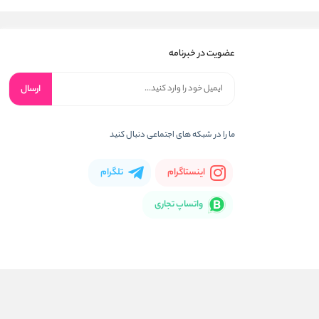
عضویت در خبرنامه
ارسال
ما را در شبکه های اجتماعی دنبال کنید
اینستاگرام
تلگرام
واتساپ تجاری