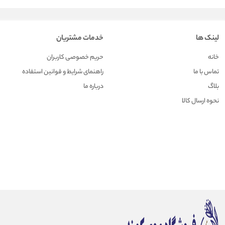
لینک ها
خدمات مشتریان
خانه
حریم خصوصی کاربران
تماس با ما
راهنمای شرایط و قوانین استفاده
بلاگ
درباره ما
نحوه ارسال کالا