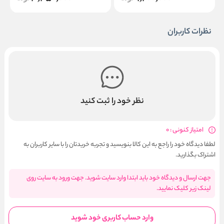
نظرات کاربران
نظر خود را ثبت کنید
امتیاز کنونی : 0
لطفا دیدگاه خود را راجع به این کالا بنویسید و تجربه خریدتان را با سایر کاربران به
اشتراک بگذارید.
جهت ارسال و دیدگاه خود باید ابتدا وارد سایت شوید. جهت ورود به سایت روی
لینک زیر کلیک نمایید.
وارد حساب کاربری خود شوید