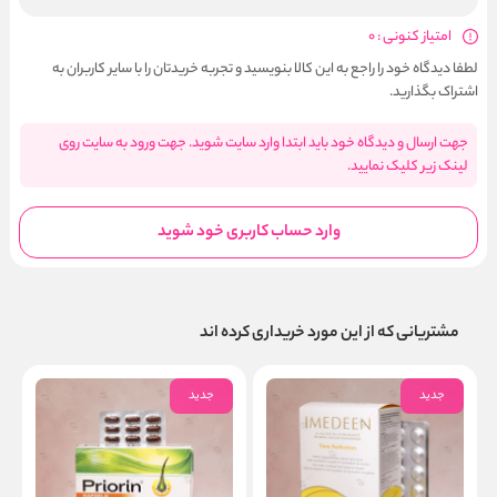
امتیاز کنونی : 0
لطفا دیدگاه خود را راجع به این کالا بنویسید و تجربه خریدتان را با سایر کاربران به
اشتراک بگذارید.
جهت ارسال و دیدگاه خود باید ابتدا وارد سایت شوید. جهت ورود به سایت روی
لینک زیر کلیک نمایید.
وارد حساب کاربری خود شوید
مشتریانی که از این مورد خریداری کرده اند
جدید
جدید