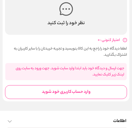
نظر خود را ثبت کنید
امتیاز کنونی : 0
لطفا دیدگاه خود را راجع به این کالا بنویسید و تجربه خریدتان را با سایر کاربران به
اشتراک بگذارید.
جهت ارسال و دیدگاه خود باید ابتدا وارد سایت شوید. جهت ورود به سایت روی
لینک زیر کلیک نمایید.
وارد حساب کاربری خود شوید
اطلاعات