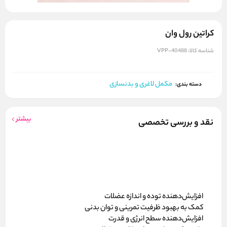
کراتین رول وان
شناسه کالا:
VPP-40488
مکمل لاغری و بدنسازی
دسته بندی:
بیشتر
نقد و بررسی تخصصی
افزایش‌دهنده توده و اندازه عضلات
کمک به بهبود ظرفیت تمرینی و توان بدنی
افزایش‌دهنده سطح انرژی و قدرت