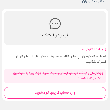
نظرات کاربران
نظر خود را ثبت کنید
امتیاز کنونی : 0
لطفا دیدگاه خود را راجع به این کالا بنویسید و تجربه خریدتان را با سایر کاربران به
اشتراک بگذارید.
جهت ارسال و دیدگاه خود باید ابتدا وارد سایت شوید. جهت ورود به سایت روی
لینک زیر کلیک نمایید.
وارد حساب کاربری خود شوید