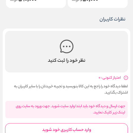
590,000
650,000
نظرات کاربران
نظر خود را ثبت کنید
امتیاز کنونی : 0
لطفا دیدگاه خود را راجع به این کالا بنویسید و تجربه خریدتان را با سایر کاربران به
اشتراک بگذارید.
جهت ارسال و دیدگاه خود باید ابتدا وارد سایت شوید. جهت ورود به سایت روی
لینک زیر کلیک نمایید.
وارد حساب کاربری خود شوید