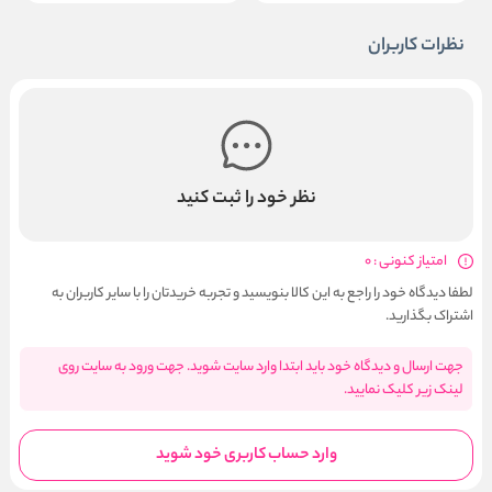
نظرات کاربران
نظر خود را ثبت کنید
امتیاز کنونی : 0
لطفا دیدگاه خود را راجع به این کالا بنویسید و تجربه خریدتان را با سایر کاربران به
اشتراک بگذارید.
جهت ارسال و دیدگاه خود باید ابتدا وارد سایت شوید. جهت ورود به سایت روی
لینک زیر کلیک نمایید.
وارد حساب کاربری خود شوید