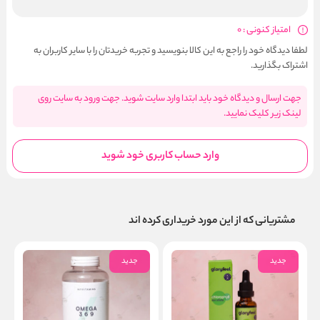
امتیاز کنونی : 0
لطفا دیدگاه خود را راجع به این کالا بنویسید و تجربه خریدتان را با سایر کاربران به
اشتراک بگذارید.
جهت ارسال و دیدگاه خود باید ابتدا وارد سایت شوید. جهت ورود به سایت روی
لینک زیر کلیک نمایید.
وارد حساب کاربری خود شوید
مشتریانی که از این مورد خریداری کرده اند
جدید
جدید