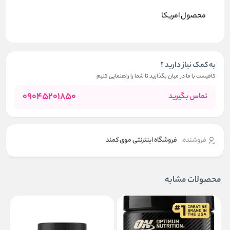
محصول امریکا
به کمک نیاز دارید ؟
کافیست با ما در میان بگذارید تا شما را راهنمایی کنیم
09045201850
تماس بگیرید
فروشنده:
فروشگاه اینترنتی موی کمند
محصولات مشابه