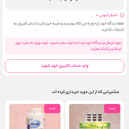
امتیاز کنونی : 0
لطفا دیدگاه خود را راجع به این کالا بنویسید و تجربه خریدتان را با سایر کاربران به
اشتراک بگذارید.
جهت ارسال و دیدگاه خود باید ابتدا وارد سایت شوید. جهت ورود به سایت روی
لینک زیر کلیک نمایید.
وارد حساب کاربری خود شوید
مشتریانی که از این مورد خریداری کرده اند
جدید
جدید