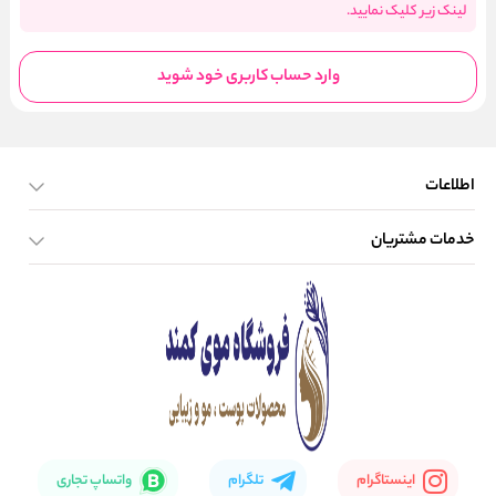
لینک زیر کلیک نمایید.
وارد حساب کاربری خود شوید
اطلاعات
خدمات مشتریان
صفحه اصلی
تماس با ما
بلاگ
نحوه ارسال کالا
اینستاگرام
تلگرام
واتساپ تجاری