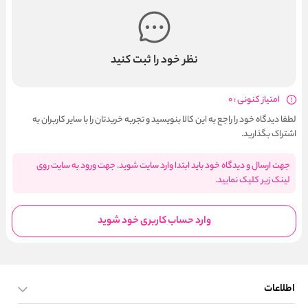
نظر خود را ثبت کنید
امتیاز کنونی : 0
لطفا دیدگاه خود را راجع به این کالا بنویسید و تجربه خریدتان را با سایر کاربران به
اشتراک بگذارید.
جهت ارسال و دیدگاه خود باید ابتدا وارد سایت شوید. جهت ورود به سایت روی
لینک زیر کلیک نمایید.
وارد حساب کاربری خود شوید
اطلاعات