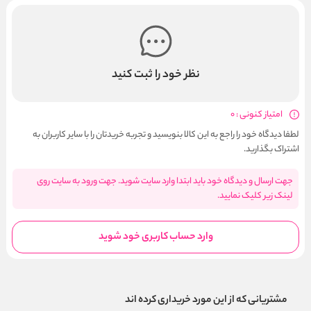
نظر خود را ثبت کنید
امتیاز کنونی : 0
لطفا دیدگاه خود را راجع به این کالا بنویسید و تجربه خریدتان را با سایر کاربران به
اشتراک بگذارید.
جهت ارسال و دیدگاه خود باید ابتدا وارد سایت شوید. جهت ورود به سایت روی
لینک زیر کلیک نمایید.
وارد حساب کاربری خود شوید
مشتریانی که از این مورد خریداری کرده اند