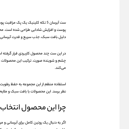
دلیل بافت سبک، جذب سریع و قدرت آبرسانی ب
چشم و شوینده صورت. ترکیب این محصولات در ک
می‌کند.
استفاده منظم از این مجموعه به حفظ رطوبت 
نظر برسد. این محصولات با بافت سبک و ملایم
چرا این محصول انتخاب