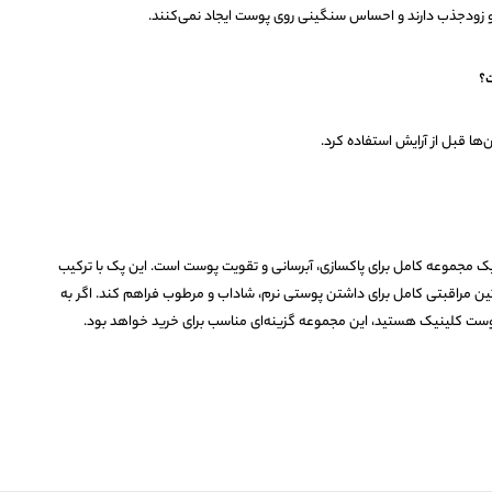
ت؟
ن‌ها قبل از آرایش استفاده کرد.
 آبرسان 5 تکه کلینیک Moisture Surge یک مجموعه کامل برای پاکسازی، آبرسانی و تقویت پوست است. این پک با ترکیب
 مراقبتی کامل برای داشتن پوستی نرم، شاداب و مرطوب فراهم کند. اگر به
ست کلینیک هستید، این مجموعه گزینه‌ای مناسب برای خرید خواهد بود.