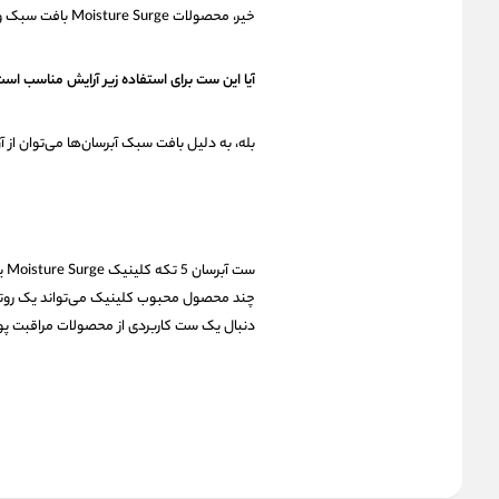
خیر، محصولات Moisture Surge بافت سبک و زودجذب دارند و احساس سنگینی روی پوست ایجاد نمی‌کنند.
آیا این ست برای استفاده زیر آرایش مناسب اس
بله، به دلیل بافت سبک آبرسان‌ها می‌توان از آ
ست
چند محصول محبوب کلینیک می‌تواند یک روتین
دنبال یک ست کاربردی از محصولات مراقبت پو