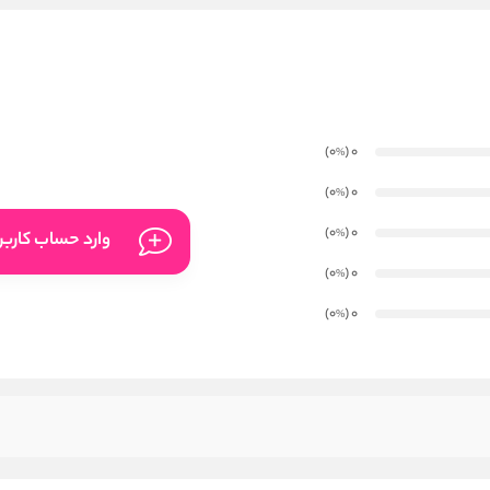
)
(0
0
%
)
(0
0
%
)
(0
0
%
وارد حساب کارب
)
(0
0
%
)
(0
0
%