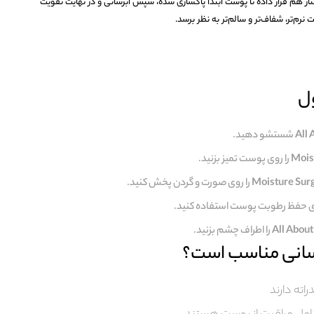
ر هم قرار داده تا پوست ابتدا پاکسازی شده، سپس آبرسانی و در نهایت تقویت
‌تر، شفاف‌تر و سالم‌تر به نظر برسد.
ل
شستشو دهید.
را روی پوست تمیز بزنید.
را روی صورت و گردن پخش کنید.
ی حفظ رطوبت پوست استفاده کنید.
را اطراف چشم بزنید.
سانی مناسب است؟
ته دارند