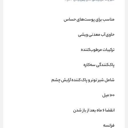
مناسب برای پوست‌های حساس
حاوی آب معدنی ویشی
ترکیبات مرطوب‌کننده
پاک‌کنندگی سه‌کاره
شامل شیر تونر و پاک کننده آرایش چشم
100 میل
انقضا 6 ماه بعد از باز شدن
فرانسه