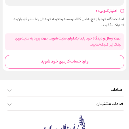
امتیاز کنونی : 0
لطفا دیدگاه خود را راجع به این کالا بنویسید و تجربه خریدتان را با سایر کاربران به
اشتراک بگذارید.
جهت ارسال و دیدگاه خود باید ابتدا وارد سایت شوید. جهت ورود به سایت روی
لینک زیر کلیک نمایید.
وارد حساب کاربری خود شوید
اطلاعات
خدمات مشتریان
صفحه اصلی
تماس با ما
بلاگ
نحوه ارسال کالا