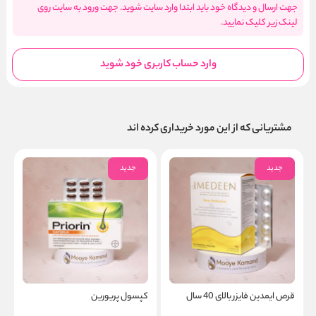
جهت ارسال و دیدگاه خود باید ابتدا وارد سایت شوید. جهت ورود به سایت روی
لینک زیر کلیک نمایید.
وارد حساب کاربری خود شوید
مشتریانی که از این مورد خریداری کرده اند
جدید
جدید
قرص ایمدین فایزر بالای 40 سال
کپسول پریورین
ض