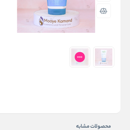
محصولات مشابه