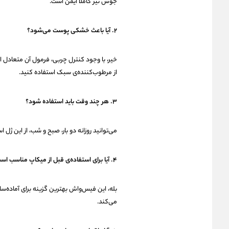
جوش نیز کاملاً ایمن است.
۲. آیا باعث خشکی پوست می‌شود؟
خیر، با وجود کنترل چربی، فرمول آن متعاد
از مرطوب‌کننده‌ی سبک استفاده کنید.
۳. هر چند وقت باید استفاده شود؟
می‌توانید روزانه دو بار، صبح و شب، از این ژ
۴. آیا برای استفاده‌ی قبل از میکاپ مناسب است؟
بله، این فیس‌واش بهترین گزینه برای آماده‌س
می‌کند.