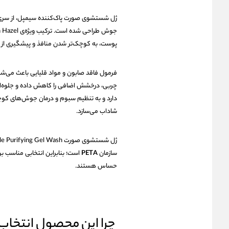
ژل شستشوی صورت پاک‌کننده سیمپل، از سر
پوست، به کوچک‌تر شدن منافذ و پیشگیری از
فرمول فاقد صابون و مواد قلیایی باعث می‌
چربی، درخشش اضافی را کاهش داده و جلوه‌ا
دارد و به تنظیم سبوم و درمان جوش‌های کوچ
شاداب می‌سازد.
سازمان
PETA
است؛ بنابراین انتخابی مناسب ب
حساس هستند.
چرا این محصول انتخاب