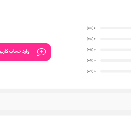
)
(0
0
%
)
(0
0
%
)
(0
0
%
وارد حساب کارب
)
(0
0
%
)
(0
0
%