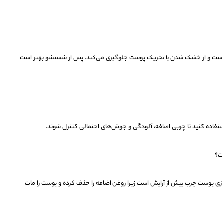
ل است و از خشک شدن یا تحریک پوست جلوگیری می‌کند. پس از شستشو بهتر است
ل استفاده کنید تا چربی اضافه، آلودگی و جوش‌های احتمالی کنترل شوند.
ازی پوست چرب پیش از آرایش است زیرا روغن اضافه را حذف کرده و پوست را مات