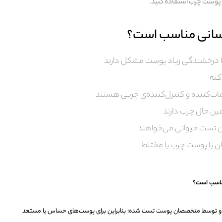
ا پوست چرب استفاده کنید.
سانی مناسب است؟
ا درخشندگی زیاد پوست مشکل دارند
کنه
مات‌کننده و کنترل‌کننده‌ی چربی هستند
ن حال چرب دارند
ن تست حیوانی می‌خواهند
ان با پوست چرب یا مختلط
ت و توسط متخصصان پوست تست شده؛ بنابراین برای پوست‌های حساس یا مستعد