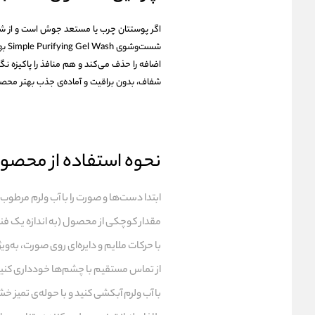
اگر پوستتان چرب یا مستعد جوش است و از 
شست
اضافه را حذف می‌کند و هم منافذ را پاکیزه 
شفاف، بدون براقیت و آماده‌ی جذب بهتر محصو
نحوه استفاده از محصو
ابتدا دست‌ها و صورت را با آب ولرم مرطوب 
مقدار کوچکی از محصول (به اندازه یک فن
با حرکات ملایم و دایره‌ای روی صورت، به‌ویژه در ناحیه T (پیشانی، بینی، 
از تماس مستقیم با چشم‌ها خودداری کنید؛
با آب ولرم آبکشی کنید و با حوله‌ی تمیز خ