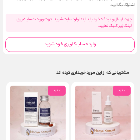
اشتراک بگذارید.
جهت ارسال و دیدگاه خود باید ابتدا وارد سایت شوید. جهت ورود به سایت روی
لینک زیر کلیک نمایید.
وارد حساب کاربری خود شوید
مشتریانی که از این مورد خریداری کرده اند
جدید
جدید