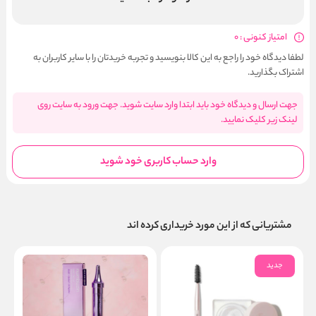
امتیاز کنونی : 0
لطفا دیدگاه خود را راجع به این کالا بنویسید و تجربه خریدتان را با سایر کاربران به
اشتراک بگذارید.
جهت ارسال و دیدگاه خود باید ابتدا وارد سایت شوید. جهت ورود به سایت روی
لینک زیر کلیک نمایید.
وارد حساب کاربری خود شوید
مشتریانی که از این مورد خریداری کرده اند
جدید