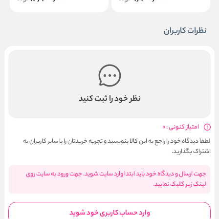
نظرات کاربران
نظر خود را ثبت کنید
امتیاز کنونی : 0
لطفا دیدگاه خود را راجع به این کالا بنویسید و تجربه خریدتان را با سایر کاربران به
اشتراک بگذارید.
جهت ارسال و دیدگاه خود باید ابتدا وارد سایت شوید. جهت ورود به سایت روی
لینک زیر کلیک نمایید.
وارد حساب کاربری خود شوید