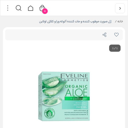
0
خانه
/
ژل صورت مرطوب کننده و مات کننده آلوئه ورا و کلاژن اولاین
1
/
1