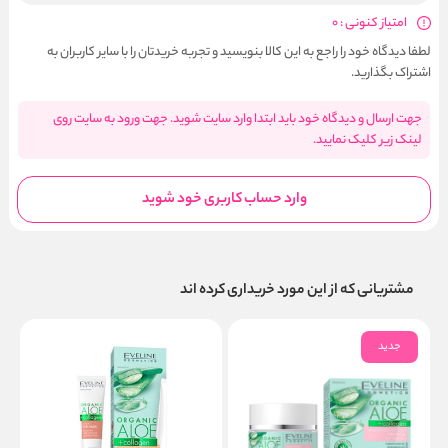
امتیاز کنونی : 0
لطفا دیدگاه خود را راجع به این کالا بنویسید و تجربه خریدتان را با سایر کاربران به
اشتراک بگذارید.
جهت ارسال و دیدگاه خود باید ابتدا وارد سایت شوید. جهت ورود به سایت روی
لینک زیر کلیک نمایید.
وارد حساب کاربری خود شوید
مشتریانی که از این مورد خریداری کرده اند
جدید