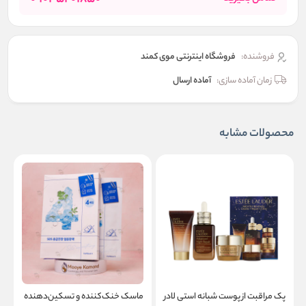
فروشنده:
فروشگاه اینترنتی موی کمند
زمان آماده سازی:
آماده ارسال
محصولات مشابه
پک مراقبت از پوست شبانه استی لادر
ماسک خنک‌کننده و تسکین‌دهنده