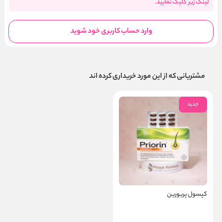
لینک زیر کلیک نمایید.
وارد حساب کاربری خود شوید
مشتریانی که از این مورد خریداری کرده اند
جدید
کپسول پریورین