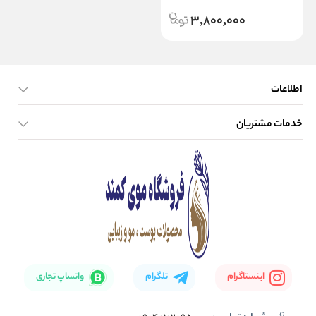
3,800,000
اطلاعات
خدمات مشتریان
صفحه اصلی
تماس با ما
بلاگ
نحوه ارسال کالا
اینستاگرام
تلگرام
واتساپ تجاری