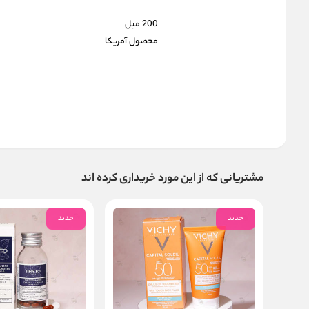
200 میل
محصول آمریکا
مشتریانی که از این مورد خریداری کرده اند
جدید
جدید