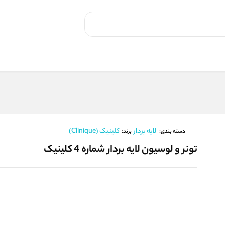
لایه بردار
کلینیک (Clinique)
برند:
دسته بندی:
تونر و لوسیون لایه بردار شماره 4 کلینیک