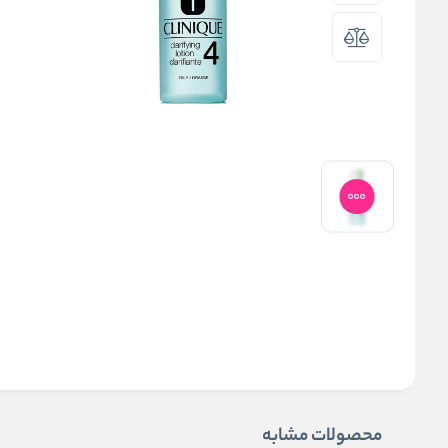
محصولات مشابه