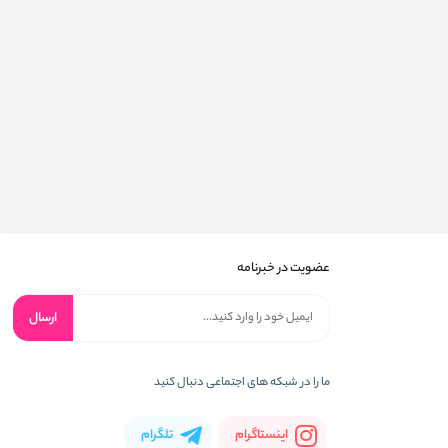
عضویت در خبرنامه
ارسال
ما را در شبکه های اجتماعی دنبال کنید
اینستاگرام
تلگرام