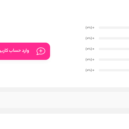
)
(0
0
%
)
(0
0
%
)
(0
0
%
وارد حساب کارب
)
(0
0
%
)
(0
0
%