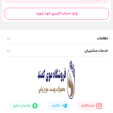
وارد حساب کاربری خود شوید
اطلاعات
خدمات مشتریان
صفحه اصلی
تماس با ما
بلاگ
نحوه ارسال کالا
اینستاگرام
تلگرام
واتساپ تجاری