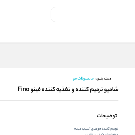
محصولات مو
دسته بندی:
شامپو ترمیم کننده و تغذیه کننده فینو Fino
توضیحات
ترمیم کننده موهای آسیب دیده
حفظ رطوبت در ساقه مو