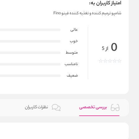
امتیاز کاربران به:
شامپو ترمیم کننده و تغذیه کننده فینو Fino
عالی
خوب
0
از 5
متوسط
نامناسب
ضعیف
بررسی تخصصی
نظرات کاربران