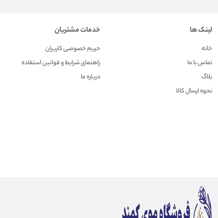
لینک ها
خدمات مشتریان
خانه
حریم خصوصی کاربران
تماس با ما
راهنمای شرایط و قوانین استفاده
بلاگ
درباره ما
نحوه ارسال کالا