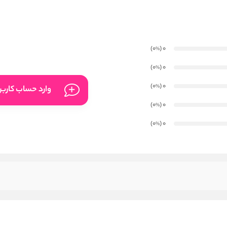
)
(0
0
%
)
(0
0
%
)
(0
0
%
وارد حساب کارب
)
(0
0
%
)
(0
0
%