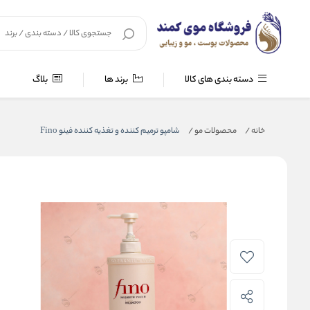
دسته بندی های کالا
برند ها
بلاگ
خانه
/
محصولات مو
/
شامپو ترمیم کننده و تغذیه کننده فینو Fino