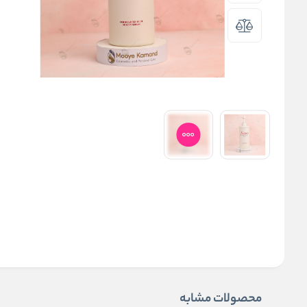
محصولات مشابه