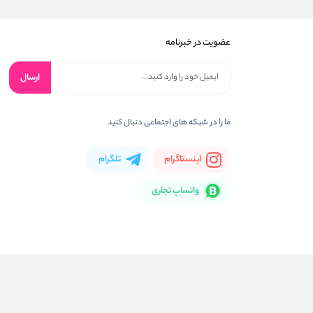
عضویت در خبرنامه
ارسال
ما را در شبکه های اجتماعی دنبال کنید
اینستاگرام
تلگرام
واتساپ تجاری