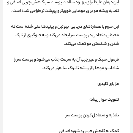
این درمان غلیظ برای بهبود سلامت پوست سر، کاهش چربی اضافی و
تغذیه ریشه مو برای موهایی قوی‌تر و پرپشت‌تر طراحی شده است.
این سرم با عصاره‌های دریایی، بیوتین و پپتیدها غنی شده است که
محیطی متعادل در پوست سر ایجاد می‌کند و به جلوگیری از نازک
شدن و شکستن مو کمک می‌کند.
فرمول سبک و غیر چرب آن به سرعت جذب می‌شود و پوست سر را
شاداب و موها را از ریشه تا نوک سالم‌تر می‌کند.
مزایای کلیدی:
تقویت مو از ریشه
تغذیه و متعادل کردن پوست سر
کمک به کاهش چربی و شوره اضافی