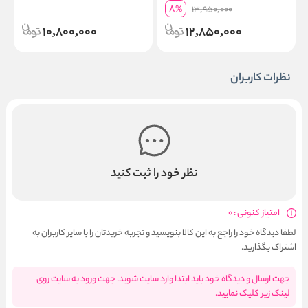
8
%
13,950,000
10,800,000
12,850,000
نظرات کاربران
نظر خود را ثبت کنید
امتیاز کنونی : 0
لطفا دیدگاه خود را راجع به این کالا بنویسید و تجربه خریدتان را با سایر کاربران به
اشتراک بگذارید.
جهت ارسال و دیدگاه خود باید ابتدا وارد سایت شوید. جهت ورود به سایت روی
لینک زیر کلیک نمایید.