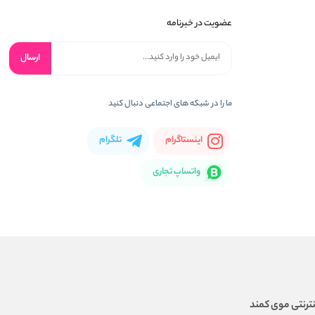
عضویت در خبرنامه
ارسال
ما را در شبکه های اجتماعی دنبال کنید
اینستاگرام
تلگرام
واتساپ تجاری
ترنتی موی کمند