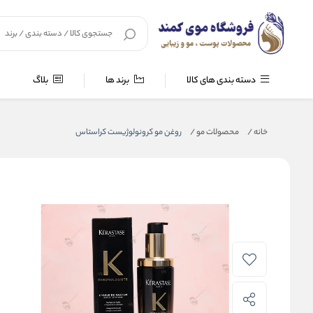
دسته بندی های کالا
برند ها
بلاگ
خانه
/
محصولات مو
/
روغن مو کرونولوژیست کراستاس