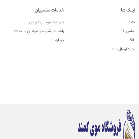
لینک ها
خدمات مشتریان
خانه
حریم خصوصی کاربران
تماس با ما
راهنمای شرایط و قوانین استفاده
بلاگ
درباره ما
نحوه ارسال کالا