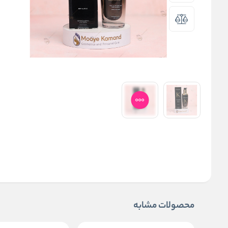
محصولات مشابه