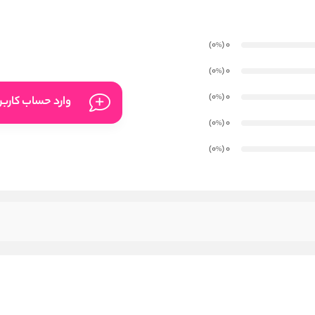
)
(0
0
%
)
(0
0
%
)
(0
0
%
وارد حساب کارب
)
(0
0
%
)
(0
0
%