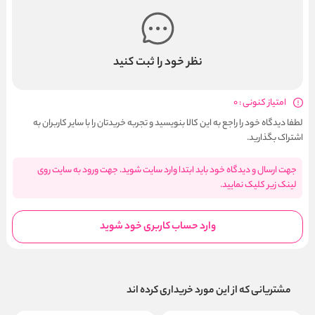
نظر خود را ثبت کنید
امتیاز کنونی : 0
لطفا دیدگاه خود را راجع به این کالا بنویسید و تجربه خریدتان را با سایر کاربران به
اشتراک بگذارید.
جهت ارسال و دیدگاه خود باید ابتدا وارد سایت شوید. جهت ورود به سایت روی
لینک زیر کلیک نمایید.
وارد حساب کاربری خود شوید
مشتریانی که از این مورد خریداری کرده اند