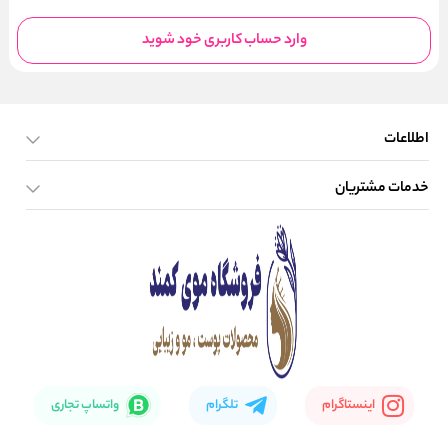
وارد حساب کاربری خود شوید
اطلاعات
خدمات مشتریان
صفحه اصلی
تماس با ما
بلاگ
نحوه ارسال کالا
اینستاگرام
تلگرام
واتساپ تجاری