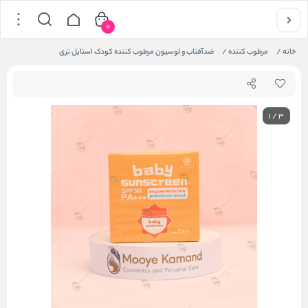
0
خانه
/
مرطوب کننده
/
ضدآفتاب و لوسیون مرطوب کننده کودک استایل تری
1
/
3