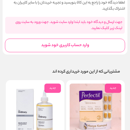
لطفا دیدگاه خود را راجع به این کالا بنویسید و تجربه خریدتان را با سایر کاربران به
اشتراک بگذارید.
جهت ارسال و دیدگاه خود باید ابتدا وارد سایت شوید. جهت ورود به سایت روی
لینک زیر کلیک نمایید.
وارد حساب کاربری خود شوید
مشتریانی که از این مورد خریداری کرده اند
جدید
جدید