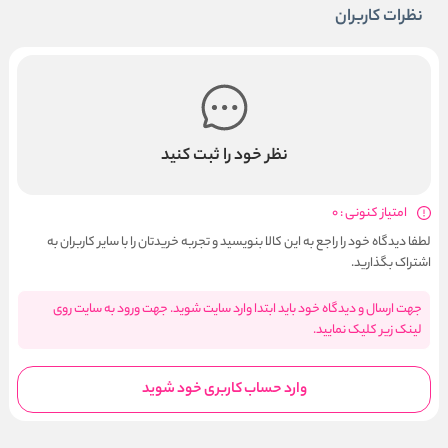
نظرات کاربران
نظر خود را ثبت کنید
امتیاز کنونی : 0
لطفا دیدگاه خود را راجع به این کالا بنویسید و تجربه خریدتان را با سایر کاربران به
اشتراک بگذارید.
جهت ارسال و دیدگاه خود باید ابتدا وارد سایت شوید. جهت ورود به سایت روی
لینک زیر کلیک نمایید.
وارد حساب کاربری خود شوید