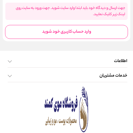
جهت ارسال و دیدگاه خود باید ابتدا وارد سایت شوید. جهت ورود به سایت روی
لینک زیر کلیک نمایید.
وارد حساب کاربری خود شوید
اطلاعات
خدمات مشتریان
صفحه اصلی
تماس با ما
بلاگ
نحوه ارسال کالا