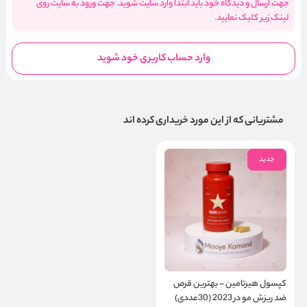
جهت ارسال و دیدگاه خود باید ابتدا وارد سایت شوید. جهت ورود به سایت روی
لینک زیر کلیک نمایید.
وارد حساب کاربری خود شوید
مشتریانی که از این مورد خریداری کرده اند
جدید
کپسول هیرتامین - بهترین قرص
ضد ریزش مو در 2023 (30عددی)