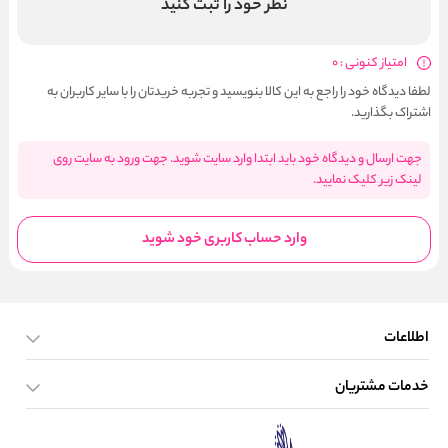
نظر خود را ثبت کنید
امتیاز کنونی : 0
لطفا دیدگاه خود را راجع به این کالا بنویسید و تجربه خریدتان را با سایر کاربران به
اشتراک بگذارید.
جهت ارسال و دیدگاه خود باید ابتدا وارد سایت شوید. جهت ورود به سایت روی
لینک زیر کلیک نمایید.
وارد حساب کاربری خود شوید
اطلاعات
خدمات مشتریان
صفحه اصلی
تماس با ما
بلاگ