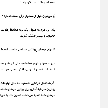
همچنین فاقد سیلیکون است.
آیا می‌توان قبل از سشوار از آن استفاده کرد؟
بله، این کرم به عنوان یک لایه محافظ رطوبت ع
حجیم‌تر و زیباتر خشک شوند.
آیا برای موهای پروتئین حساس مناسب است؟
این محصول حاوی آمینواسیدهای ابریشم است. 
کنید، اما به طور کلی برای اکثر موهای فر بسی
اگر به دنبال فرهایی هستید که مثل تبلیغات ت
بهترین سرمایه‌گذاری برای روتین موهای شماست
موهای شما هدیه می‌دهد. همین حالا با خرید