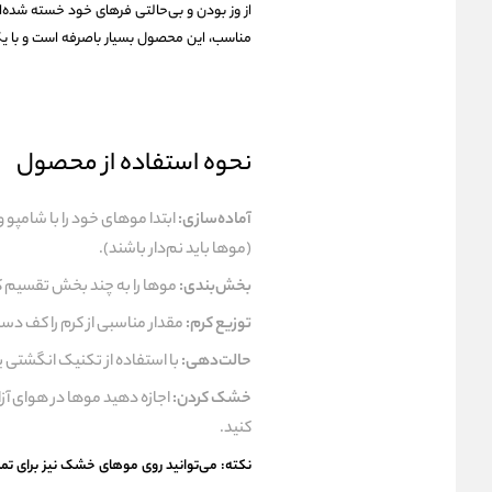
مناسب، این محصول بسیار باصرفه است و با یک 
نحوه استفاده از محصول
آماده‌سازی:
ابتدا موهای خود را با شامپو 
(موها باید نم‌دار باشند).
بخش‌بندی:
موها را به چند بخش تقسیم ک
توزیع کرم:
مقدار مناسبی از کرم را کف د
حالت‌دهی:
با استفاده از تکنیک انگشتی ی
خشک کردن:
اجازه دهید موها در هوای آز
کنید.
نکته: می‌توانید روی موهای خشک نیز برای تم