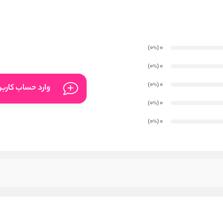
)
(0
0
%
)
(0
0
%
)
(0
0
%
وارد حساب کارب
)
(0
0
%
)
(0
0
%