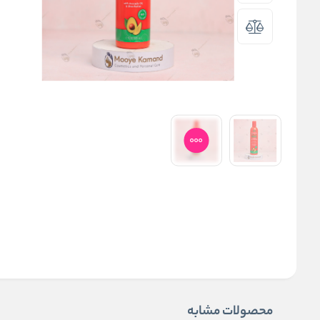
محصولات مشابه