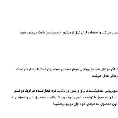
مل می‌کند و استفاده از آن قبل از دیفیوزر (دیسپانسر) باعث می‌شود فرها
اگر موهای شما به پروتئین بسیار حساس است، بهتر است با مقدار کم تست
ار عالی عمل می‌کند.
لویزیونی، تفکیک‌شده، براق و بدون وز باشند،
کرم فعال‌کننده فر آووکادو کِنتو
. این محصول با ترکیب جادویی آووکادو و شی‌باتر، سلامت و زیبایی را همزمان به
 این محصول، به فرهای خود جان دوباره ببخشید!