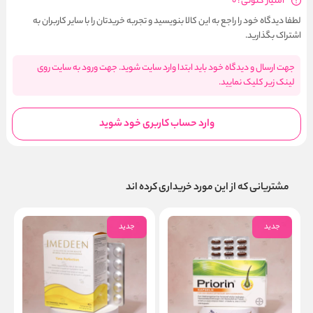
امتیاز کنونی : 0
لطفا دیدگاه خود را راجع به این کالا بنویسید و تجربه خریدتان را با سایر کاربران به
اشتراک بگذارید.
جهت ارسال و دیدگاه خود باید ابتدا وارد سایت شوید. جهت ورود به سایت روی
لینک زیر کلیک نمایید.
وارد حساب کاربری خود شوید
مشتریانی که از این مورد خریداری کرده اند
جدید
جدید