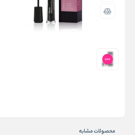
محصولات مشابه