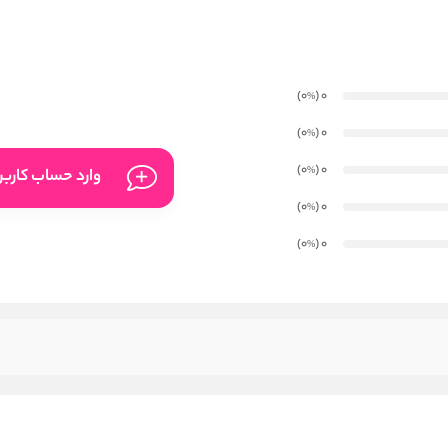
)
(0
0
%
)
(0
0
%
)
(0
0
%
وارد حساب کارب
)
(0
0
%
)
(0
0
%