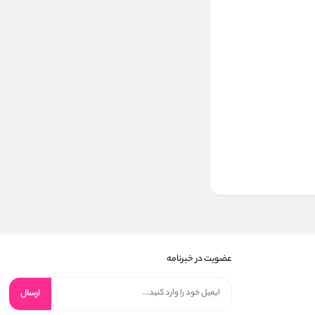
عضویت در خبرنامه
ارسال