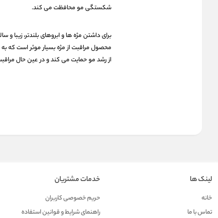
شکستگی مو محافظت می کند.
محصول مراقبت از مژه بسیار موثر است که به 
از رشد مو حمایت می کند و در عین حال مراقبت
لینک ها
خدمات مشتریان
خانه
حریم خصوصی کاربران
تماس با ما
راهنمای شرایط و قوانین استفاده