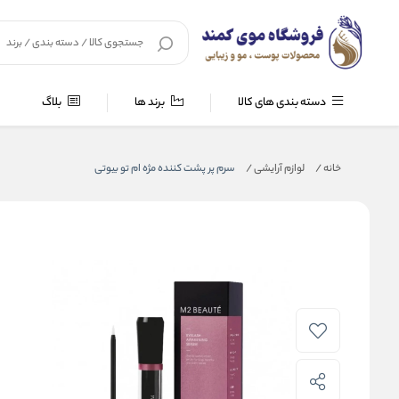
دسته بندی های کالا
برند ها
بلاگ
خانه
/
لوازم آرایشی
/
سرم پر پشت کننده مژه ام تو بیوتی