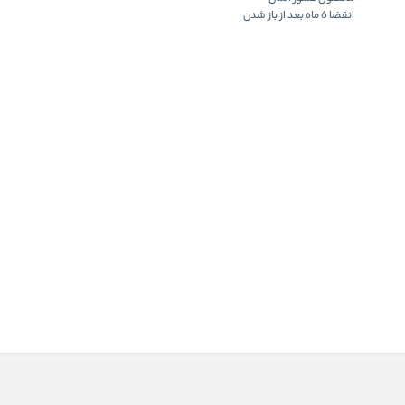
انقضا 6 ماه بعد از باز شدن