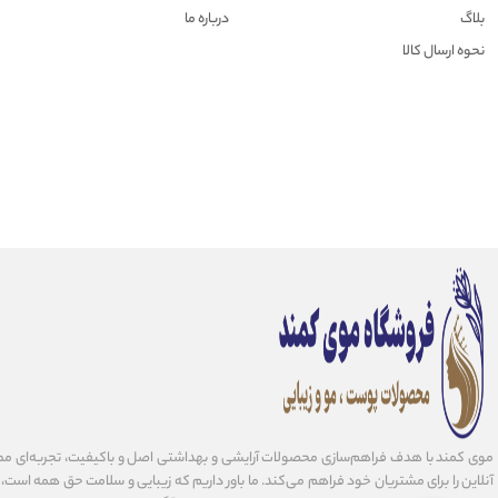
بلاگ
درباره ما
نحوه ارسال کالا
موی کمند با هدف فراهم‌سازی محصولات آرایشی و بهداشتی اصل و باکیفیت، تجربه‌ای مط
آنلاین را برای مشتریان خود فراهم می‌کند. ما باور داریم که زیبایی و سلامت حق همه است، و 